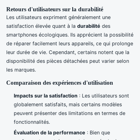
Retours d'utilisateurs sur la durabilité
Les utilisateurs expriment généralement une
satisfaction élevée quant à la
durabilité
des
smartphones écologiques. Ils apprécient la possibilité
de réparer facilement leurs appareils, ce qui prolonge
leur durée de vie. Cependant, certains notent que la
disponibilité des pièces détachées peut varier selon
les marques.
Comparaison des expériences d'utilisation
Impacts sur la satisfaction
: Les utilisateurs sont
globalement satisfaits, mais certains modèles
peuvent présenter des limitations en termes de
fonctionnalités.
Évaluation de la performance
: Bien que