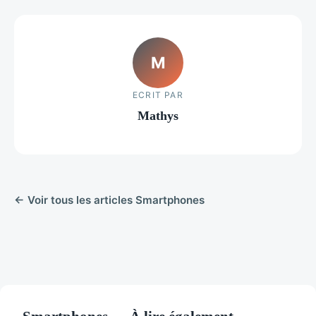
M
ECRIT PAR
Mathys
← Voir tous les articles Smartphones