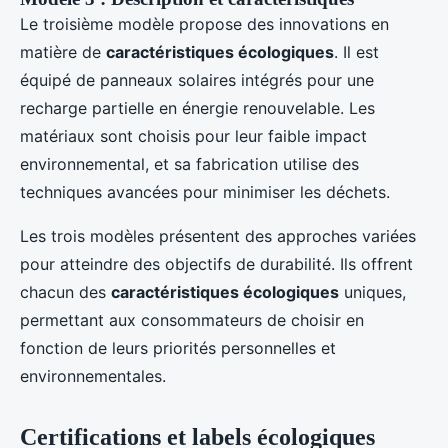
Le troisième modèle propose des innovations en
matière de
caractéristiques écologiques
. Il est
équipé de panneaux solaires intégrés pour une
recharge partielle en énergie renouvelable. Les
matériaux sont choisis pour leur faible impact
environnemental, et sa fabrication utilise des
techniques avancées pour minimiser les déchets.
Les trois modèles présentent des approches variées
pour atteindre des objectifs de durabilité. Ils offrent
chacun des
caractéristiques écologiques
uniques,
permettant aux consommateurs de choisir en
fonction de leurs priorités personnelles et
environnementales.
Certifications et labels écologiques