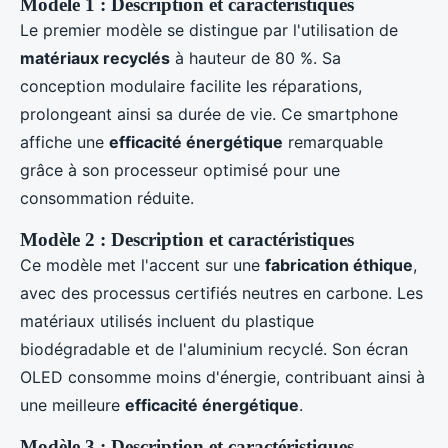
Modèle 1 : Description et caractéristiques
Le premier modèle se distingue par l'utilisation de
matériaux recyclés
à hauteur de 80 %. Sa
conception modulaire facilite les réparations,
prolongeant ainsi sa durée de vie. Ce smartphone
affiche une
efficacité énergétique
remarquable
grâce à son processeur optimisé pour une
consommation réduite.
Modèle 2 : Description et caractéristiques
Ce modèle met l'accent sur une
fabrication éthique
,
avec des processus certifiés neutres en carbone. Les
matériaux utilisés incluent du plastique
biodégradable et de l'aluminium recyclé. Son écran
OLED consomme moins d'énergie, contribuant ainsi à
une meilleure
efficacité énergétique
.
Modèle 3 : Description et caractéristiques