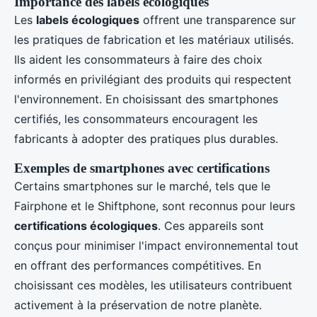
Importance des labels écologiques
Les
labels écologiques
offrent une transparence sur
les pratiques de fabrication et les matériaux utilisés.
Ils aident les consommateurs à faire des choix
informés en privilégiant des produits qui respectent
l'environnement. En choisissant des smartphones
certifiés, les consommateurs encouragent les
fabricants à adopter des pratiques plus durables.
Exemples de smartphones avec certifications
Certains smartphones sur le marché, tels que le
Fairphone et le Shiftphone, sont reconnus pour leurs
certifications écologiques
. Ces appareils sont
conçus pour minimiser l'impact environnemental tout
en offrant des performances compétitives. En
choisissant ces modèles, les utilisateurs contribuent
activement à la préservation de notre planète.