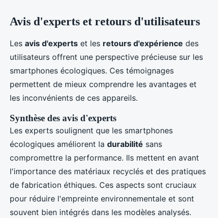
Avis d'experts et retours d'utilisateurs
Les
avis d'experts
et les
retours d'expérience
des
utilisateurs offrent une perspective précieuse sur les
smartphones écologiques. Ces témoignages
permettent de mieux comprendre les avantages et
les inconvénients de ces appareils.
Synthèse des avis d'experts
Les experts soulignent que les smartphones
écologiques améliorent la
durabilité
sans
compromettre la performance. Ils mettent en avant
l'importance des matériaux recyclés et des pratiques
de fabrication éthiques. Ces aspects sont cruciaux
pour réduire l'empreinte environnementale et sont
souvent bien intégrés dans les modèles analysés.