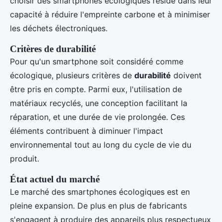
choisir des smartphones écologiques réside dans leur
capacité à réduire l'empreinte carbone et à minimiser
les déchets électroniques.
Critères de durabilité
Pour qu'un smartphone soit considéré comme
écologique, plusieurs critères de
durabilité
doivent
être pris en compte. Parmi eux, l'utilisation de
matériaux recyclés, une conception facilitant la
réparation, et une durée de vie prolongée. Ces
éléments contribuent à diminuer l'impact
environnemental tout au long du cycle de vie du
produit.
État actuel du marché
Le marché des smartphones écologiques est en
pleine expansion. De plus en plus de fabricants
s'engagent à produire des appareils plus respectueux