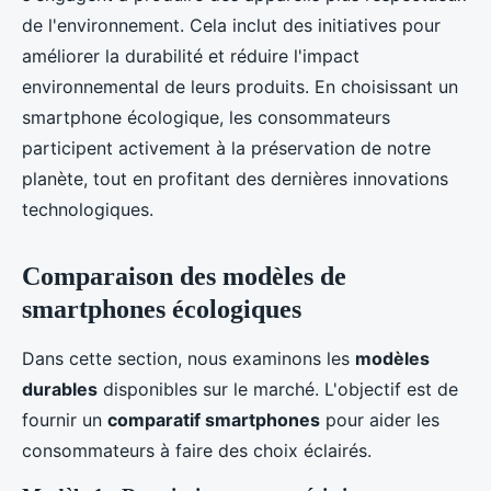
de l'environnement. Cela inclut des initiatives pour
améliorer la durabilité et réduire l'impact
environnemental de leurs produits. En choisissant un
smartphone écologique, les consommateurs
participent activement à la préservation de notre
planète, tout en profitant des dernières innovations
technologiques.
Comparaison des modèles de
smartphones écologiques
Dans cette section, nous examinons les
modèles
durables
disponibles sur le marché. L'objectif est de
fournir un
comparatif smartphones
pour aider les
consommateurs à faire des choix éclairés.