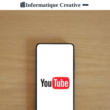
Informatique Creative
📰