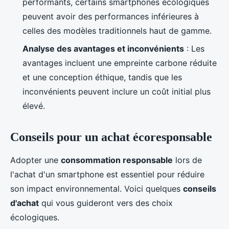
performants, certains smartphones écologiques
peuvent avoir des performances inférieures à
celles des modèles traditionnels haut de gamme.
Analyse des avantages et inconvénients
: Les
avantages incluent une empreinte carbone réduite
et une conception éthique, tandis que les
inconvénients peuvent inclure un coût initial plus
élevé.
Conseils pour un achat écoresponsable
Adopter une
consommation responsable
lors de
l'achat d'un smartphone est essentiel pour réduire
son impact environnemental. Voici quelques
conseils
d'achat
qui vous guideront vers des choix
écologiques.