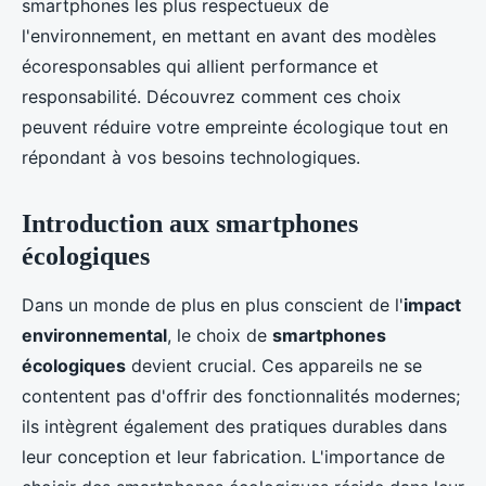
smartphones les plus respectueux de
l'environnement, en mettant en avant des modèles
écoresponsables qui allient performance et
responsabilité. Découvrez comment ces choix
peuvent réduire votre empreinte écologique tout en
répondant à vos besoins technologiques.
Introduction aux smartphones
écologiques
Dans un monde de plus en plus conscient de l'
impact
environnemental
, le choix de
smartphones
écologiques
devient crucial. Ces appareils ne se
contentent pas d'offrir des fonctionnalités modernes;
ils intègrent également des pratiques durables dans
leur conception et leur fabrication. L'importance de