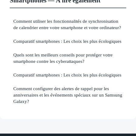
Smartphones — À lire également
Comment utiliser les fonctionnalités de synchronisation
de calendrier entre votre smartphone et votre ordinateur?
Comparatif smartphones : Les choix les plus écologiques
Quels sont les meilleurs conseils pour protéger votre
smartphone contre les cyberattaques?
Comparatif smartphones : Les choix les plus écologiques
Comment configurer des alertes de rappel pour les
anniversaires et les événements spéciaux sur un Samsung
Galaxy?