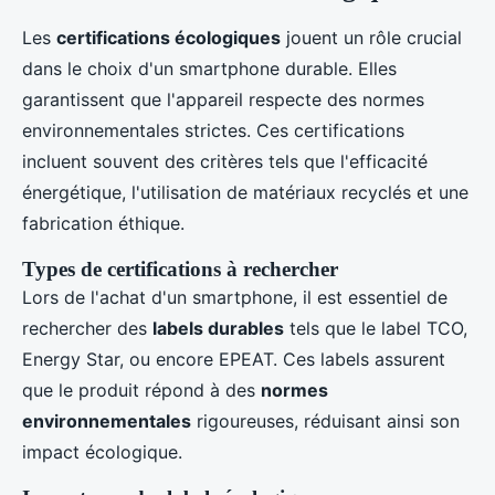
Les
certifications écologiques
jouent un rôle crucial
dans le choix d'un smartphone durable. Elles
garantissent que l'appareil respecte des normes
environnementales strictes. Ces certifications
incluent souvent des critères tels que l'efficacité
énergétique, l'utilisation de matériaux recyclés et une
fabrication éthique.
Types de certifications à rechercher
Lors de l'achat d'un smartphone, il est essentiel de
rechercher des
labels durables
tels que le label TCO,
Energy Star, ou encore EPEAT. Ces labels assurent
que le produit répond à des
normes
environnementales
rigoureuses, réduisant ainsi son
impact écologique.