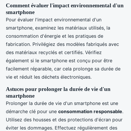
Comment évaluer l'impact environnemental d'un
smartphone
Pour évaluer l'impact environnemental d'un
smartphone, examinez les matériaux utilisés, la
consommation d'énergie et les pratiques de
fabrication. Privilégiez des modèles fabriqués avec
des matériaux recyclés et certifiés. Vérifiez
également si le smartphone est conçu pour être
facilement réparable, car cela prolonge sa durée de
vie et réduit les déchets électroniques.
Astuces pour prolonger la durée de vie d'un
smartphone
Prolonger la durée de vie d'un smartphone est une
démarche clé pour une
consommation responsable
.
Utilisez des housses et des protections d'écran pour
éviter les dommages. Effectuez régulièrement des