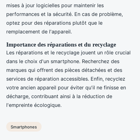
mises à jour logicielles pour maintenir les
performances et la sécurité. En cas de problème,
optez pour des réparations plutôt que le
remplacement de l'appareil.
Importance des réparations et du recyclage
Les réparations et le recyclage jouent un rôle crucial
dans le choix d'un smartphone. Recherchez des
marques qui offrent des pièces détachées et des
services de réparation accessibles. Enfin, recyclez
votre ancien appareil pour éviter qu'il ne finisse en
décharge, contribuant ainsi à la réduction de
l'empreinte écologique.
Smartphones