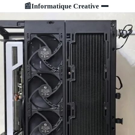
Informatique Creative
📰