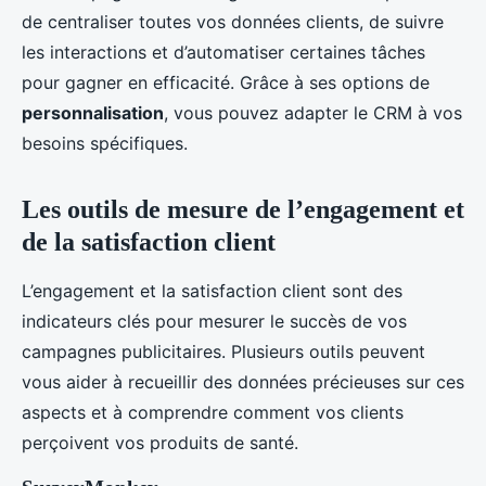
de centraliser toutes vos données clients, de suivre
les interactions et d’automatiser certaines tâches
pour gagner en efficacité. Grâce à ses options de
personnalisation
, vous pouvez adapter le CRM à vos
besoins spécifiques.
Les outils de mesure de l’engagement et
de la satisfaction client
L’engagement et la satisfaction client sont des
indicateurs clés pour mesurer le succès de vos
campagnes publicitaires. Plusieurs outils peuvent
vous aider à recueillir des données précieuses sur ces
aspects et à comprendre comment vos clients
perçoivent vos produits de santé.