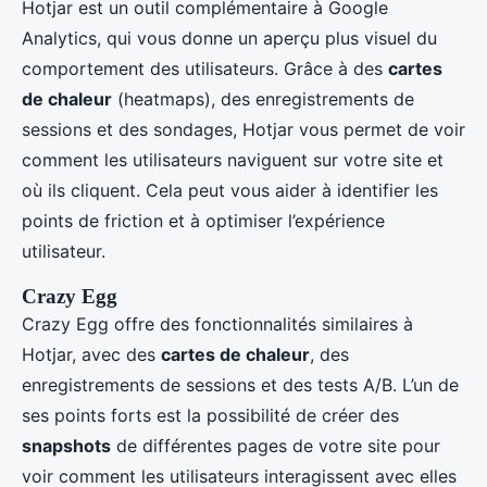
Hotjar est un outil complémentaire à Google
Analytics, qui vous donne un aperçu plus visuel du
comportement des utilisateurs. Grâce à des
cartes
de chaleur
(heatmaps), des enregistrements de
sessions et des sondages, Hotjar vous permet de voir
comment les utilisateurs naviguent sur votre site et
où ils cliquent. Cela peut vous aider à identifier les
points de friction et à optimiser l’expérience
utilisateur.
Crazy Egg
Crazy Egg offre des fonctionnalités similaires à
Hotjar, avec des
cartes de chaleur
, des
enregistrements de sessions et des tests A/B. L’un de
ses points forts est la possibilité de créer des
snapshots
de différentes pages de votre site pour
voir comment les utilisateurs interagissent avec elles