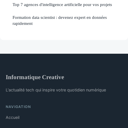
Top 7 agences d'intelligence artificielle pour vos projets
Formation data scientist : devenez expert en données
rapidement
Informatique Creative
L'actualité tech qui inspire votre quotidien numérique
NAVIGATION
Accueil