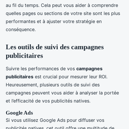
au fil du temps. Cela peut vous aider à comprendre
quelles pages ou sections de votre site sont les plus
performantes et à ajuster votre stratégie en
conséquence.
Les outils de suivi des campagnes
publicitaires
Suivre les performances de vos
campagnes
publicitaires
est crucial pour mesurer leur ROI.
Heureusement, plusieurs outils de suivi des
campagnes peuvent vous aider à analyser la portée
et l’efficacité de vos publicités natives.
Google Ads
Si vous utilisez Google Ads pour diffuser vos
publicités natives, cet outil offre une multitude de