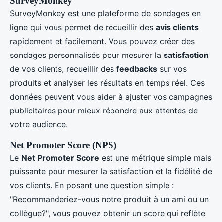
SurveyMonkey
SurveyMonkey est une plateforme de sondages en
ligne qui vous permet de recueillir des
avis clients
rapidement et facilement. Vous pouvez créer des
sondages personnalisés pour mesurer la
satisfaction
de vos clients, recueillir des
feedbacks
sur vos
produits et analyser les résultats en temps réel. Ces
données peuvent vous aider à ajuster vos campagnes
publicitaires pour mieux répondre aux attentes de
votre audience.
Net Promoter Score (NPS)
Le
Net Promoter Score
est une métrique simple mais
puissante pour mesurer la satisfaction et la fidélité de
vos clients. En posant une question simple :
"Recommanderiez-vous notre produit à un ami ou un
collègue?", vous pouvez obtenir un score qui reflète