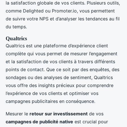
la satisfaction globale de vos clients. Plusieurs outils,
comme Delighted ou Promoter.io, vous permettent
de suivre votre NPS et d’analyser les tendances au fil
du temps.
Qualtrics
Qualtrics est une plateforme d’expérience client
complète qui vous permet de mesurer l’engagement
et la satisfaction de vos clients à travers différents
points de contact. Que ce soit par des enquêtes, des
sondages ou des analyses de sentiment, Qualtrics
vous offre des insights précieux pour comprendre
l’expérience de vos clients et optimiser vos
campagnes publicitaires en conséquence.
Mesurer le
retour sur investissement
de vos
campagnes de publicité native
est crucial pour