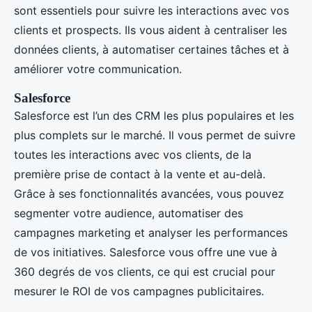
sont essentiels pour suivre les interactions avec vos
clients et prospects. Ils vous aident à centraliser les
données clients, à automatiser certaines tâches et à
améliorer votre communication.
Salesforce
Salesforce est l’un des CRM les plus populaires et les
plus complets sur le marché. Il vous permet de suivre
toutes les interactions avec vos clients, de la
première prise de contact à la vente et au-delà.
Grâce à ses fonctionnalités avancées, vous pouvez
segmenter votre audience, automatiser des
campagnes marketing et analyser les performances
de vos initiatives. Salesforce vous offre une vue à
360 degrés de vos clients, ce qui est crucial pour
mesurer le ROI de vos campagnes publicitaires.