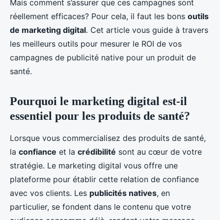
Mais comment s’assurer que ces campagnes sont
Mathys
•
17 septembre 2024
•
7 min de lecture
réellement efficaces? Pour cela, il faut les bons
outils
de marketing digital
. Cet article vous guide à travers
les meilleurs outils pour mesurer le ROI de vos
campagnes de publicité native pour un produit de
santé.
Pourquoi le marketing digital est-il
essentiel pour les produits de santé?
Lorsque vous commercialisez des produits de santé,
la
confiance
et la
crédibilité
sont au cœur de votre
stratégie. Le marketing digital vous offre une
plateforme pour établir cette relation de confiance
avec vos clients. Les
publicités natives
, en
particulier, se fondent dans le contenu que votre