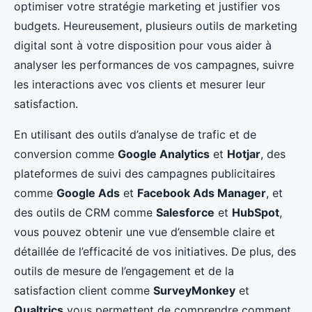
optimiser votre stratégie marketing et justifier vos
budgets. Heureusement, plusieurs outils de marketing
digital sont à votre disposition pour vous aider à
analyser les performances de vos campagnes, suivre
les interactions avec vos clients et mesurer leur
satisfaction.
En utilisant des outils d’analyse de trafic et de
conversion comme
Google Analytics
et
Hotjar
, des
plateformes de suivi des campagnes publicitaires
comme
Google Ads
et
Facebook Ads Manager
, et
des outils de CRM comme
Salesforce
et
HubSpot
,
vous pouvez obtenir une vue d’ensemble claire et
détaillée de l’efficacité de vos initiatives. De plus, des
outils de mesure de l’engagement et de la
satisfaction client comme
SurveyMonkey
et
Qualtrics
vous permettent de comprendre comment