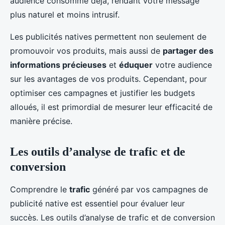
audience consomme déjà, rendant votre message
plus naturel et moins intrusif.
Les publicités natives permettent non seulement de
promouvoir vos produits, mais aussi de
partager des
informations précieuses
et
éduquer
votre audience
sur les avantages de vos produits. Cependant, pour
optimiser ces campagnes et justifier les budgets
alloués, il est primordial de mesurer leur efficacité de
manière précise.
Les outils d’analyse de trafic et de
conversion
Comprendre le
trafic
généré par vos campagnes de
publicité native est essentiel pour évaluer leur
succès. Les outils d’analyse de trafic et de conversion