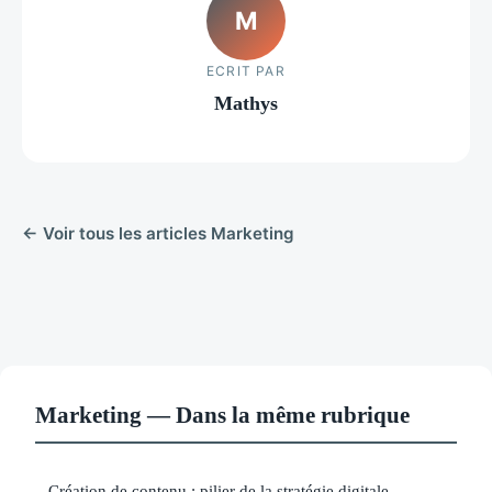
M
ECRIT PAR
Mathys
← Voir tous les articles Marketing
Marketing — Dans la même rubrique
Création de contenu : pilier de la stratégie digitale