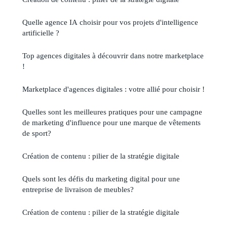
Quelle agence IA choisir pour vos projets d'intelligence
artificielle ?
Top agences digitales à découvrir dans notre marketplace
!
Marketplace d'agences digitales : votre allié pour choisir !
Quelles sont les meilleures pratiques pour une campagne
de marketing d'influence pour une marque de vêtements
de sport?
Création de contenu : pilier de la stratégie digitale
Quels sont les défis du marketing digital pour une
entreprise de livraison de meubles?
Création de contenu : pilier de la stratégie digitale