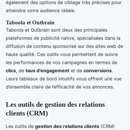
également des options de ciblage très précises pour
atteindre votre audience idéale.
Taboola et Outbrain
Taboola et Outbrain sont deux des principales
plateformes de publicité native, spécialisées dans la
diffusion de contenu sponsorisé sur des sites web de
haute qualité. Ces outils vous permettent de suivre
les performances de vos campagnes en termes de
clics
, de
taux d’engagement
et de
conversions
.
Leurs tableaux de bord intuitifs vous offrent une vue
d’ensemble claire de l’efficacité de vos annonces.
Les outils de gestion des relations
clients (CRM)
Les outils de
gestion des relations clients
(CRM)