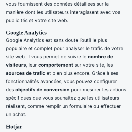
vous fournissent des données détaillées sur la
manière dont les utilisateurs interagissent avec vos
publicités et votre site web.
Google Analytics
Google Analytics est sans doute l’outil le plus
populaire et complet pour analyser le trafic de votre
site web. Il vous permet de suivre le
nombre de
visiteurs
, leur
comportement
sur votre site, les
sources de trafic
et bien plus encore. Grâce à ses
fonctionnalités avancées, vous pouvez configurer
des
objectifs de conversion
pour mesurer les actions
spécifiques que vous souhaitez que les utilisateurs
réalisent, comme remplir un formulaire ou effectuer
un achat.
Hotjar