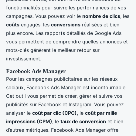
fonctionnalités pour suivre les performances de vos
campagnes. Vous pouvez voir le
nombre de clics
, les
coûts
engagés, les
conversions
réalisées et bien
plus encore. Les rapports détaillés de Google Ads
vous permettent de comprendre quelles annonces et
mots-clés génèrent le meilleur retour sur
investissement.
Facebook Ads Manager
Pour les campagnes publicitaires sur les réseaux
sociaux, Facebook Ads Manager est incontournable.
Cet outil vous permet de créer, gérer et suivre vos
publicités sur Facebook et Instagram. Vous pouvez
analyser le
coût par clic (CPC)
, le
coût par mille
impressions (CPM)
, le
taux de conversion
et bien
d’autres métriques. Facebook Ads Manager offre