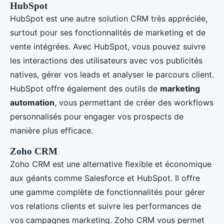
HubSpot
HubSpot est une autre solution CRM très appréciée,
surtout pour ses fonctionnalités de marketing et de
vente intégrées. Avec HubSpot, vous pouvez suivre
les interactions des utilisateurs avec vos publicités
natives, gérer vos leads et analyser le parcours client.
HubSpot offre également des outils de
marketing
automation
, vous permettant de créer des workflows
personnalisés pour engager vos prospects de
manière plus efficace.
Zoho CRM
Zoho CRM est une alternative flexible et économique
aux géants comme Salesforce et HubSpot. Il offre
une gamme complète de fonctionnalités pour gérer
vos relations clients et suivre les performances de
vos campagnes marketing. Zoho CRM vous permet