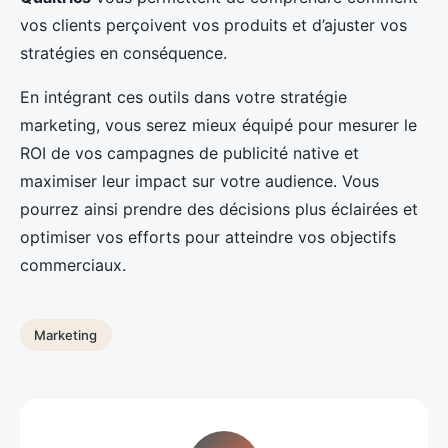
vos clients perçoivent vos produits et d’ajuster vos
stratégies en conséquence.
En intégrant ces outils dans votre stratégie
marketing, vous serez mieux équipé pour mesurer le
ROI de vos campagnes de publicité native et
maximiser leur impact sur votre audience. Vous
pourrez ainsi prendre des décisions plus éclairées et
optimiser vos efforts pour atteindre vos objectifs
commerciaux.
Marketing